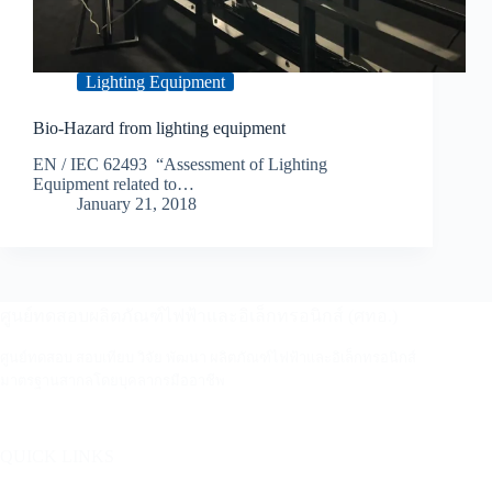
Lighting Equipment
Bio-Hazard from lighting equipment
EN / IEC 62493 “Assessment of Lighting
Equipment related to…
January 21, 2018
ศูนย์ทดสอบผลิตภัณฑ์ไฟฟ้าและอิเล็กทรอนิกส์ (ศทอ.)
ศูนย์ทดสอบ สอบเทียบ วิจัย พัฒนา ผลิตภัณฑ์ไฟฟ้าและอิเล็กทรอนิกส์
มาตรฐานสากลโดยบุคลากรมืออาชีพ
QUICK LINKS