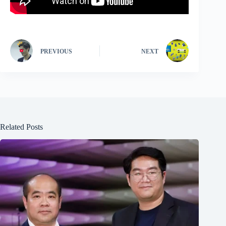
PREVIOUS
NEXT
Related Posts