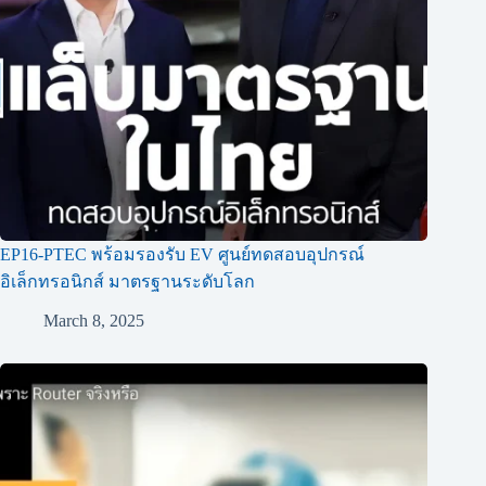
EP16-PTEC พร้อมรองรับ EV ศูนย์ทดสอบอุปกรณ์
อิเล็กทรอนิกส์ มาตรฐานระดับโลก
March 8, 2025