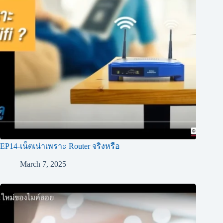
EP14-เน็ตเน่าเพราะ Router จริงหรือ
March 7, 2025