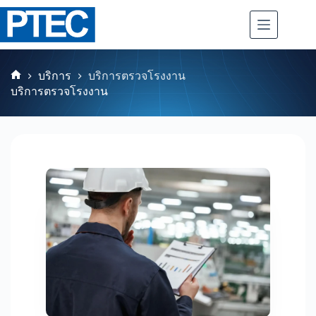
บริการ
บริการตรวจโรงงาน
บริการตรวจโรงงาน