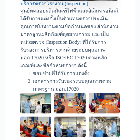
บริการตรวจโรงงาน (Inspection)
ศูนย์ทดสอบผลิตภัณฑ์ไฟฟ้าและอิเล็กทรอนิกส์
ได้รับการแต่งตั้งเป็นตัวแทนตรวจประเมิน
คุณภาพโรงงานตามข้อกำหนดของ สำนักงาน
มาตรฐานผลิตภัณฑ์อุตสาหกรรม และเป็น
หน่วยตรวจ
(Inspection Body)
ที่ได้รับการ
รับรองการบริหารงานด้วยระบบคุณภาพ
มอก
.17020
หรือ
ISO/IEC 17020
ตามหลัก
เกณฑ์และข้อกำหนดต่างๆ ดังนี้
ขอบข่ายที่ได้รับการแต่งตั้ง
เอกสารการรับรองระบบคุณภาพตาม
มาตรฐาน
มอก
.17020