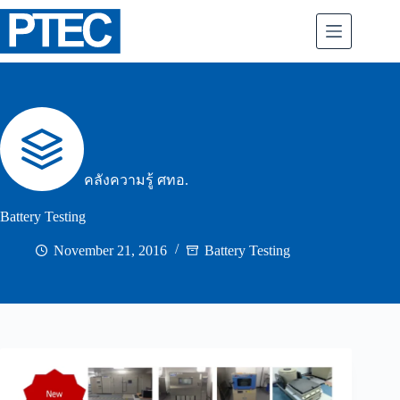
Skip
to
content
คลังความรู้ ศทอ.
Battery Testing
November 21, 2016
Battery Testing