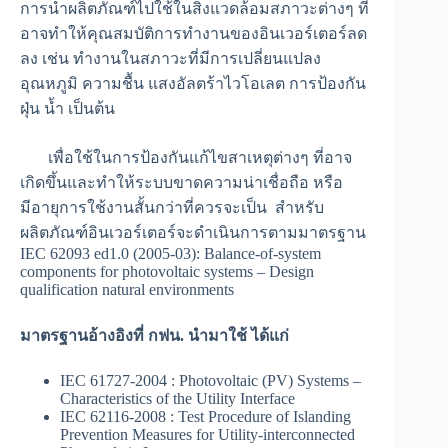
การนำผลิตภัณฑ์ไปใช้ในสิ่งแวดล้อมสภาวะต่างๆ ที่
อาจทำให้คุณสมบัติการทำงานของอินเวอร์เตอร์ลด
ลง เช่น ทำงานในสภาวะที่มีการเปลี่ยนแปลง
อุณหภูมิ ความชื้น แสงอัลตร้าไวโอเลต การป้องกัน
ฝุ่น น้ำ เป็นต้น
เพื่อใช้ในการป้องกันแก้ไขสาเหตุต่างๆ ที่อาจ
เกิดขึ้นและทำให้ระบบขาดความน่าเชื่อถือ หรือ
มีอายุการใช้งานสั้นกว่าที่ควรจะเป็น สำหรับ
ผลิตภัณฑ์อินเวอร์เตอร์จะดำเนินการตามมาตรฐาน
IEC 62093 ed1.0 (2005-03): Balance-of-system
components for photovoltaic systems – Design
qualification natural environments
มาตรฐานอ้างอิงที่ กฟน
. นำมาใช้ ได้แก่
IEC 61727-2004 : Photovoltaic (PV) Systems –
Characteristics of the Utility Interface
IEC 62116-2008 : Test Procedure of Islanding
Prevention Measures for Utility-interconnected