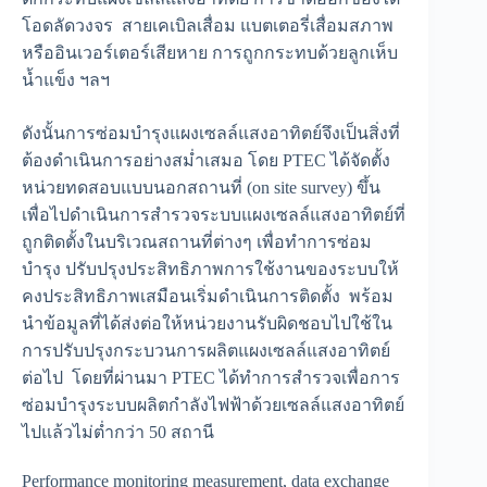
โอดลัดวงจร สายเคเบิลเสื่อม แบตเตอรี่เสื่อมสภาพ
หรืออินเวอร์เตอร์เสียหาย การถูกกระทบด้วยลูกเห็บ
น้ำแข็ง ฯลฯ
ดังนั้นการซ่อมบำรุงแผงเซลล์แสงอาทิตย์จึงเป็นสิ่งที่
ต้องดำเนินการอย่างสม่ำเสมอ โดย PTEC ได้จัดตั้ง
หน่วยทดสอบแบบนอกสถานที่ (on site survey) ขึ้น
เพื่อไปดำเนินการสำรวจระบบแผงเซลล์แสงอาทิตย์ที่
ถูกติดตั้งในบริเวณสถานที่ต่างๆ เพื่อทำการซ่อม
บำรุง ปรับปรุงประสิทธิภาพการใช้งานของระบบให้
คงประสิทธิภาพเสมือนเริ่มดำเนินการติดตั้ง พร้อม
นำข้อมูลที่ได้ส่งต่อให้หน่วยงานรับผิดชอบไปใช้ใน
การปรับปรุงกระบวนการผลิตแผงเซลล์แสงอาทิตย์
ต่อไป โดยที่ผ่านมา PTEC ได้ทำการสำรวจเพื่อการ
ซ่อมบำรุงระบบผลิตกำลังไฟฟ้าด้วยเซลล์แสงอาทิตย์
ไปแล้วไม่ต่ำกว่า 50 สถานี
Performance monitoring measurement, data exchange