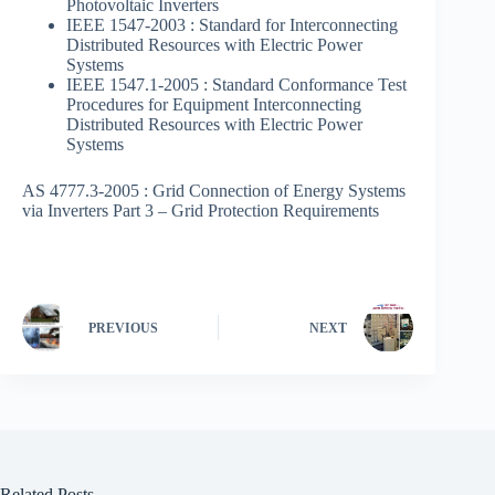
Photovoltaic Inverters
IEEE 1547-2003 : Standard for Interconnecting
Distributed Resources with Electric Power
Systems
IEEE 1547.1-2005 : Standard Conformance Test
Procedures for Equipment Interconnecting
Distributed Resources with Electric Power
Systems
AS 4777.3-2005 : Grid Connection of Energy Systems
via Inverters Part 3 – Grid Protection Requirements
PREVIOUS
NEXT
Related Posts