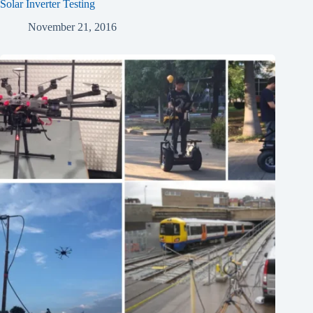
Solar Inverter Testing
November 21, 2016