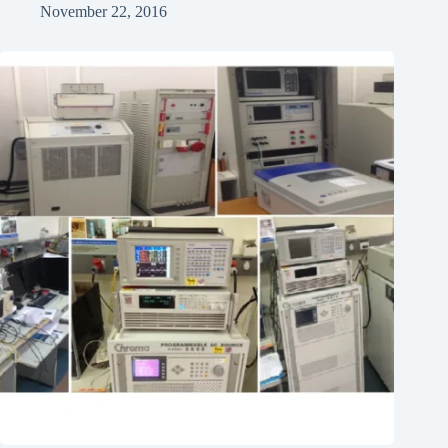
November 22, 2016