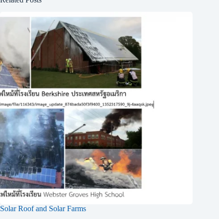
Solar Roof and Solar Farms