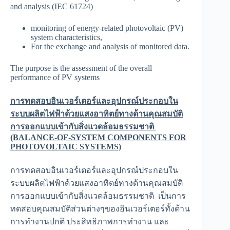
and analysis (IEC 61724)
monitoring of energy-related photovoltaic (PV)
system characteristics,
For the exchange and analysis of monitored data.
The purpose is the assessment of the overall
performance of PV systems
การทดสอบอินเวอร์เตอร์และอุปกรณ์ประกอบใน
ระบบผลิตไฟฟ้าด้วยแสงอาทิตย์ทางด้านคุณสมบัติ
การออกแบบเข้ากับสิ่งแวดล้อมธรรมชาติ
(BALANCE-OF-SYSTEM COMPONENTS FOR
PHOTOVOLTAIC SYSTEMS)
การทดสอบอินเวอร์เตอร์และอุปกรณ์ประกอบใน
ระบบผลิตไฟฟ้าด้วยแสงอาทิตย์ทางด้านคุณสมบัติ
การออกแบบเข้ากับสิ่งแวดล้อมธรรมชาติ เป็นการ
ทดสอบคุณสมบัติส่วนต่างๆของอินเวอร์เตอร์ทั้งด้าน
การทำงานปกติ ประสิทธิภาพการทำงาน และ