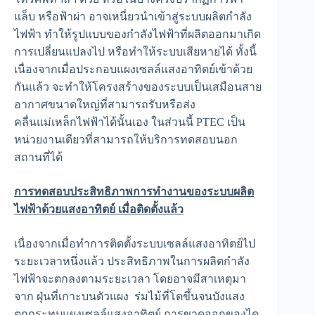
แล็บ หรือฟ้าผ่า อาจเหนี่ยวนำเข้าสู่ระบบผลิตกำลัง
ไฟฟ้า ทำให้รูปแบบของกำลังไฟฟ้าที่ผลิตออกมาเกิด
การเปลี่ยนแปลงไป หรือทำให้ระบบเสียหายได้ ทั้งนี้
เนื่องจากเมื่อประกอบแผงเซลล์แสงอาทิตย์เข้าด้วย
กันแล้ว จะทำให้โครงสร้างของระบบเป็นเสมือนสาย
อากาศขนาดใหญ่ที่สามารถรับหรือส่ง
คลื่นแม่เหล็กไฟฟ้าได้นั้นเอง ในส่วนนี้ PTEC เป็น
หน่วยงานเดียวที่สามารถให้บริการทดสอบนอก
สถานที่ได้
การทดสอบประสิทธิภาพการทำงานของระบบผลิต
ไฟฟ้าด้วยแสงอาทิตย์ เมื่อติดตั้งแล้ว
เนื่องจากเมื่อทำการติดตั้งระบบเซลล์แสงอาทิตย์ไป
ระยะเวลาหนึ่งแล้ว ประสิทธิภาพในการผลิตกำลัง
ไฟฟ้าจะตกลงตามระยะเวลา โดยอาจมีสาเหตุมา
จาก ฝุ่นที่เกาะบนตัวแผง ร่มไม้ที่โตขึ้นจนบังแสง
ตกกระทบแผงเซลล์แสงอาทิตย์ การขาดออกของได