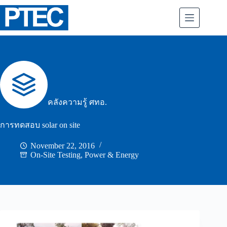
Skip
to
content
คลังความรู้ ศทอ.
การทดสอบ solar on site
November 22, 2016
On-Site Testing
,
Power & Energy