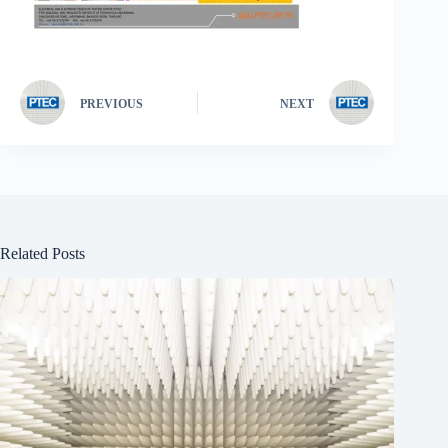
PREVIOUS
NEXT
Related Posts