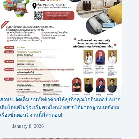
สวทช. จัดเต็ม ขนทัพตัวช่วยให้ธุรกิจคุณโกอินเตอร์ อยาก
เติบโตแต่ไม่รู้จะเริ่มตรงไหน? อยากได้มาตรฐานแต่กังวล
เรื่องขั้นตอน? งานนี้มีคำตอบ!
January 8, 2026