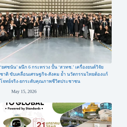
‘ยศชนัน’ ผนึก 6 กระทรวง ปั้น ‘สวทช.’ เครื่องยนต์วิจัย
ชาติ ขับเคลื่อนเศรษฐกิจ-สังคม ย้ำ นวัตกรรมไทยต้องแก้
โจทย์จริง-ยกระดับคุณภาพชีวิตประชาชน
May 15, 2026