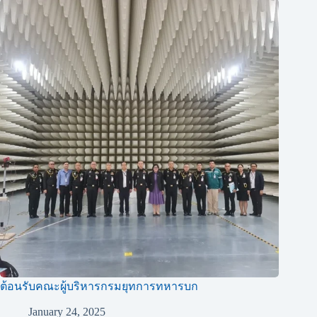
ต้อนรับคณะผู้บริหารกรมยุทการทหารบก
January 24, 2025