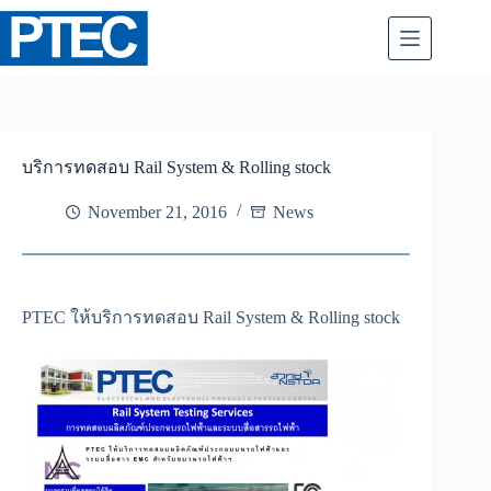
Skip
to
content
บริการทดสอบ Rail System & Rolling stock
November 21, 2016
News
PTEC ให้บริการทดสอบ Rail System & Rolling stock