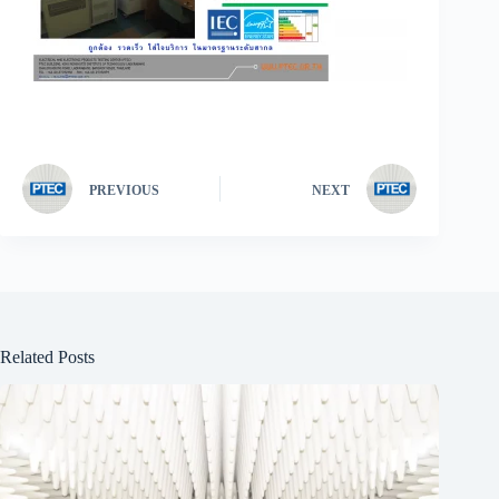
PREVIOUS
NEXT
Related Posts