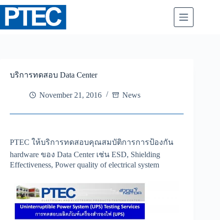
Skip
to
content
บริการทดสอบ Data Center
November 21, 2016
News
PTEC ให้บริการทดสอบคุณสมบัติการการป้องกัน
hardware ของ Data Center เช่น ESD, Shielding
Effectiveness, Power quality of electrical system