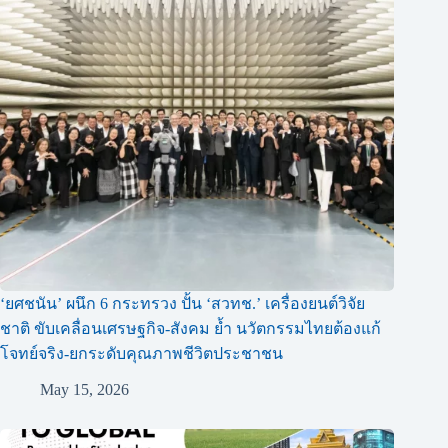
‘ยศชนัน’ ผนึก 6 กระทรวง ปั้น ‘สวทช.’ เครื่องยนต์วิจัย
ชาติ ขับเคลื่อนเศรษฐกิจ-สังคม ย้ำ นวัตกรรมไทยต้องแก้
โจทย์จริง-ยกระดับคุณภาพชีวิตประชาชน
May 15, 2026