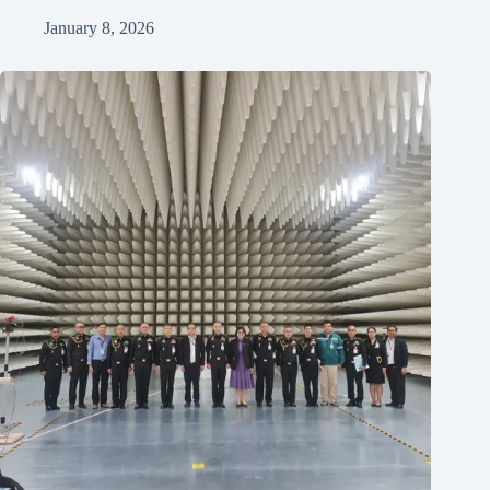
January 8, 2026