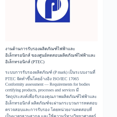
งานด้านการรับรองผลิตภัณฑ์ไฟฟ้าและ
อิเล็กทรอนิกส์ ของศูนย์ทดสอบผลิตภัณฑ์ไฟฟ้าและ
อิเล็กทรอนิกส์ (PTEC)
ระบบการรับรองผลิตภัณฑ์ (P mark) เป็นระบบงานที่
PTEC จัดทำขึ้นโดยอ้างอิง ISO/IEC 17065
Conformity assessment — Requirements for bodies
certifying products, processes and services มี
วัตถุประสงค์เพื่อรับรองคุณภาพผลิตภัณฑ์ไฟฟ้าและ
อิเล็กทรอนิกส์ ผลิตภัณฑ์จะผ่านกระบวนการทดสอบ
ตรวจสอบและการรับรอง โดยหน่วยงานทดสอบที่
เป็นมาตรฐานสากล และใช้ความรู้ทางวิทยาศาสตร์