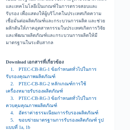
และเทคโนโลยีเป็นเกณฑ์ในการตรวจสอบและ
รับรอง เพื่อแสดงให้ผู้บริโภคในประเทศเกิดความ
เชื่อมั่นต่อผลิตภัณฑ์และกระบวนการผลิต และช่วย
ผลักดันให้ภาคอุตสาหกรรมในประเทศเกิดการวิจัย
และพัฒนาผลิตภัณฑ์และกระบวนการผลิตให้มี
มาตรฐานในระดับสากล
Download เอกสารที่เกี่ยวข้อง
1. PTEC-CB-RG-1 ข้อกำหนดทั่วไปในการ
รับรองคุณภาพผลิตภัณฑ์
2. PTEC-CB-RG-2 หลักเกณฑ์การใช้
เครื่องหมายรับรองผลิตภัณฑ์
3. PTEC-CB-RG-3 ข้อกำหนดทั่วไปในการ
ควบคุมคุณภาพผลิตภัณฑ์
4. อัตราค่าธรรมเนียมการรับรองผลิตภัณฑ์
5. ขอบข่ายมาตรฐานการรับรองผลิตภัณฑ์ รูป
แบบที่ 1a, 1b