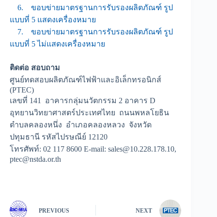
6. ขอบข่ายมาตรฐานการรับรองผลิตภัณฑ์ รูป
แบบที่ 5 แสดงเครื่องหมาย
7. ขอบข่ายมาตรฐานการรับรองผลิตภัณฑ์ รูป
แบบที่ 5 ไม่แสดงเครื่องหมาย
ติดต่อ สอบถาม
ศูนย์ทดสอบผลิตภัณฑ์ไฟฟ้าและอิเล็กทรอนิกส์
(PTEC)
เลขที่ 141 อาคารกลุ่มนวัตกรรม 2 อาคาร D
อุทยานวิทยาศาสตร์ประเทศไทย ถนนพหลโยธิน
ตำบลคลองหนึ่ง อำเภอคลองหลวง จังหวัด
ปทุมธานี รหัสไปรษณีย์ 12120
โทรศัพท์: 02 117 8600 E-mail: sales@10.228.178.10,
ptec@nstda.or.th
PREVIOUS
NEXT