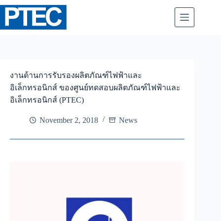
Skip
to
content
งานด้านการรับรองผลิตภัณฑ์ไฟฟ้าและ
อิเล็กทรอนิกส์ ของศูนย์ทดสอบผลิตภัณฑ์ไฟฟ้าและ
อิเล็กทรอนิกส์ (PTEC)
November 2, 2018
News