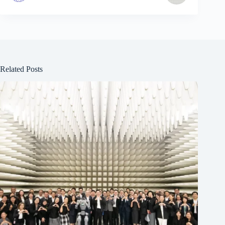
Related Posts