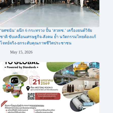
‘ยศชนัน’ ผนึก 6 กระทรวง ปั้น ‘สวทช.’ เครื่องยนต์วิจัย
ชาติ ขับเคลื่อนเศรษฐกิจ-สังคม ย้ำ นวัตกรรมไทยต้องแก้
โจทย์จริง-ยกระดับคุณภาพชีวิตประชาชน
May 15, 2026